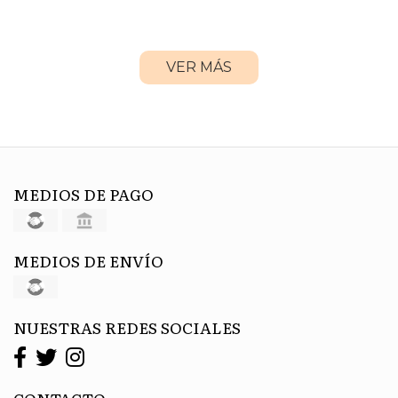
VER MÁS
MEDIOS DE PAGO
MEDIOS DE ENVÍO
NUESTRAS REDES SOCIALES