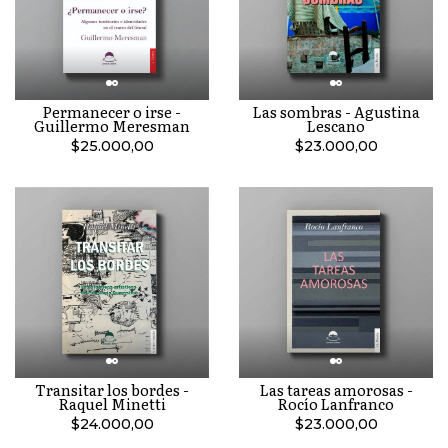
Permanecer o irse -
Las sombras - Agustina
Guillermo Meresman
Lescano
$25.000,00
$23.000,00
Transitar los bordes -
Las tareas amorosas -
Raquel Minetti
Rocío Lanfranco
$24.000,00
$23.000,00