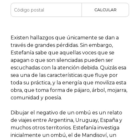
CALCULAR
Existen hallazgos que únicamente se dan a
través de grandes pérdidas. Sin embargo,
Estefanía sabe que aquellas voces que se
apagan o que son silenciadas pueden ser
escuchadas con la atención debida. Quizás esa
sea una de las características que fluye por
toda su práctica, y la energía que moviliza esta
obra, que toma forma de pájaro, árbol, mojarra,
comunidad y poesía.
Dibujar el negativo de un ombú es un relato
de viajes entre Argentina, Uruguay, España y
muchos otros territorios. Estefanía investiga
inicialmente un ombú, el de Mandisoví, un