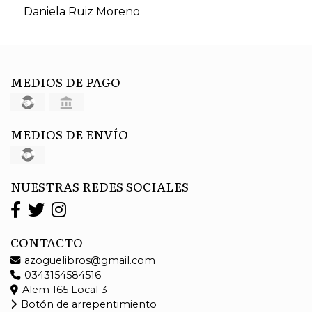
Daniela Ruiz Moreno
MEDIOS DE PAGO
MEDIOS DE ENVÍO
NUESTRAS REDES SOCIALES
CONTACTO
azoguelibros@gmail.com
0343154584516
Alem 165 Local 3
Botón de arrepentimiento