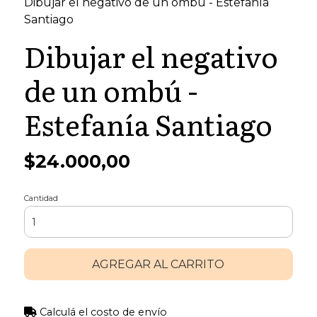
Dibujar el negativo de un ombú - Estefanía
Santiago
Dibujar el negativo
de un ombú -
Estefanía Santiago
$24.000,00
Cantidad
AGREGAR AL CARRITO
Calculá el costo de envío