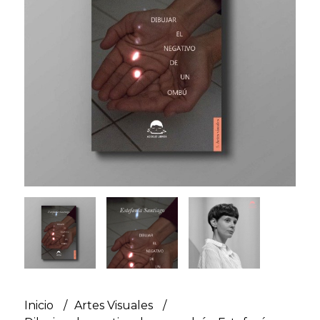
Inicio
Artes Visuales