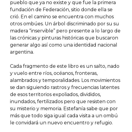
pueblo que ya no existe y que fue la primera
fundación de Federación, sitio donde ella se
crió. En el camino se encuentra con muchos
otros ombúes. Un árbol discriminado por su su
madera “inservible” pero presente a lo largo de
las crónicas y pinturas históricas que buscaron
generar algo así como una identidad nacional
argentina.
Cada fragmento de este libro es un salto, nado
y vuelo entre ríos, océanos, fronteras,
alambrados y temporalidades. Los movimientos
se dan siguiendo rastros y frecuencias latentes
de esos territorios expoliados, divididos,
inundados, fertilizados pero que resisten con
su misterio y memoria. Estefanía sabe que por
más que todo siga igual cada visita a un ombú
le convidará un nuevo encuentro y refugio.