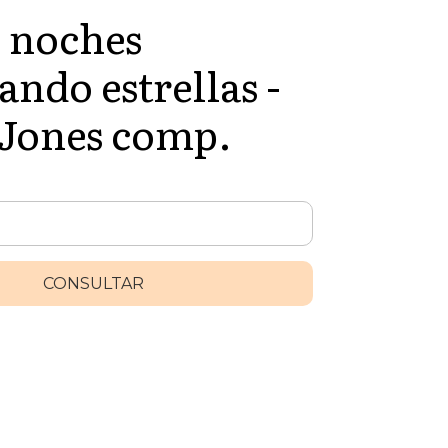
 noches
ando estrellas -
 Jones comp.
CONSULTAR