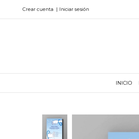
Crear cuenta
Iniciar sesión
INICIO