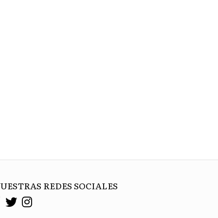
UESTRAS REDES SOCIALES