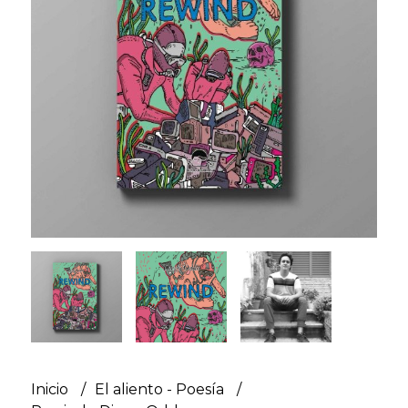
Inicio
El aliento - Poesía