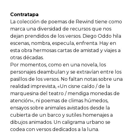
Contratapa
La colección de poemas de Rewind tiene como
marca una diversidad de recursos que nos
dejan prendidos de los versos. Diego Oddo hila
escenas, nombra, especula, enfrenta. Hay en
esta obra hermosas cartas de amistad y viajes a
otras décadas.
Por momentos, como en una novela, los
personajes deambulan y se extravían entre los
pasillos de los versos. No faltan notas sobre una
realidad imprevista, «Un cisne caído / de la
marquesina del teatro / mendiga monedas de
atención», ni poemas de climas húmedos,
ensayos sobre animales avistados desde la
cubierta de un barco y sutiles homenajes a
dibujos animados. Un caligrama urbano se
codea con versos dedicados a la luna.