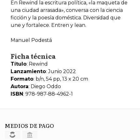
En Rewind la escritura política, «la maqueta de
una ciudad arrasada», conversa con la ciencia
ficción y la poesía doméstica. Diversidad que
une y fortalece. Entren y lean.
Manuel Podestá
Ficha técnica
Título
: Rewind
Lanzamiento
: Junio 2022
Formato
: b/n, 54 pp, 13 x 20 cm
Autora
: Diego Oddo
ISBN
: 978-987-88-4962-1
MEDIOS DE PAGO