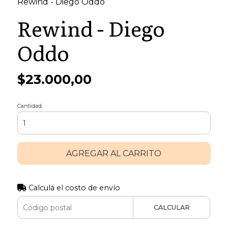
Rewind - Diego Oddo
Rewind - Diego
Oddo
$23.000,00
Cantidad
AGREGAR AL CARRITO
Calculá el costo de envío
CALCULAR