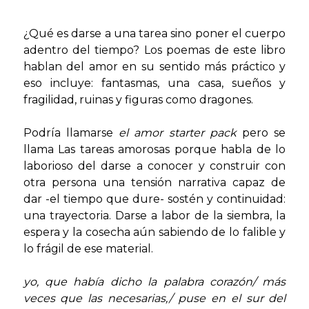
¿Qué es darse a una tarea sino poner el cuerpo
adentro del tiempo? Los poemas de este libro
hablan del amor en su sentido más práctico y
eso incluye: fantasmas, una casa, sueños y
fragilidad, ruinas y figuras como dragones.
Podría llamarse
el amor starter pack
pero se
llama Las tareas amorosas porque habla de lo
laborioso del darse a conocer y construir con
otra persona una tensión narrativa capaz de
dar -el tiempo que dure- sostén y continuidad:
una trayectoria. Darse a labor de la siembra, la
espera y la cosecha aún sabiendo de lo falible y
lo frágil de ese material.
yo, que había dicho la palabra corazón/ más
veces que las necesarias,/ puse en el sur del