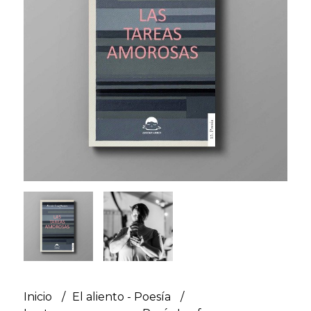
Inicio
El aliento - Poesía