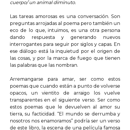
cuerpo/ un animal diminuto.
Las tareas amorosas es una conversación. Son
preguntas arrojadas al poema pero también un
eco de lo que, intuimos, es una otra persona
dando respuesta y generando nuevos
interrogantes para seguir por siglos y capas. En
ese diálogo está la inquietud por el origen de
las cosas, y por la marca de fuego que tienen
las palabras que las nombran.
Arremangarse para amar, ser como estos
poemas que cuando están a punto de volverse
opacos, un vientito de arraigo los vuelve
transparentes en el siguiente verso. Ser como
estos poemas que le devuelven al amor su
tierra, su facticidad.
“El mundo se derrumba y
nosotros nos enamoramos” podría ser un verso
de este libro, la escena de una película famosa