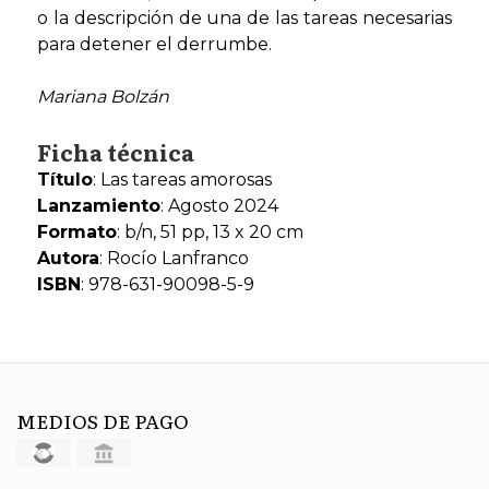
o la descripción de una de las tareas necesarias
para detener el derrumbe.
Mariana Bolzán
Ficha técnica
Título
: Las tareas amorosas
Lanzamiento
: Agosto 2024
Formato
: b/n, 51 pp, 13 x 20 cm
Autora
: Rocío Lanfranco
ISBN
: 978-631-90098-5-9
MEDIOS DE PAGO