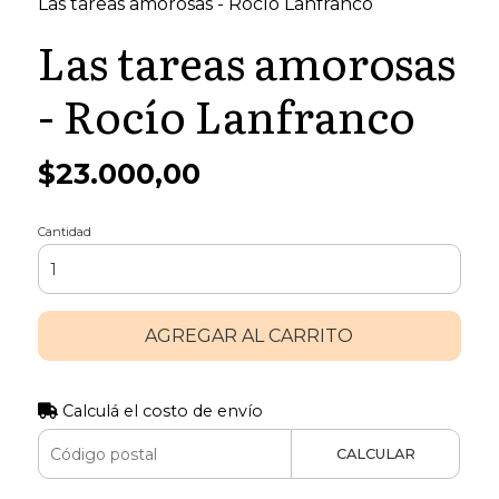
Las tareas amorosas - Rocío Lanfranco
Las tareas amorosas
- Rocío Lanfranco
$23.000,00
Cantidad
AGREGAR AL CARRITO
Calculá el costo de envío
CALCULAR